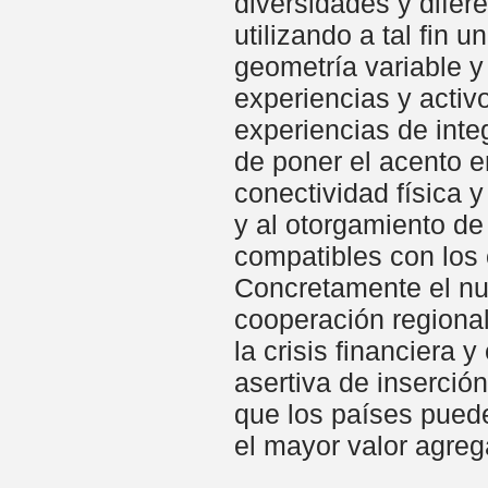
diversidades y difer
utilizando a tal fin
geometría variable y 
experiencias y activ
experiencias de inte
de poner el acento en
conectividad física 
y al otorgamiento de
compatibles con los
Concretamente el n
cooperación regional
la crisis financiera
asertiva de inserció
que los países puede
el mayor valor agreg