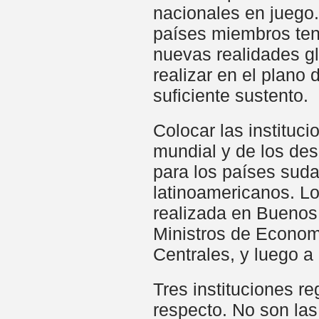
nacionales en juego.
países miembros ten
nuevas realidades gl
realizar en el plano 
suficiente sustento.
Colocar las instituc
mundial y de los des
para los países sud
latinoamericanos. Lo
realizada en Buenos
Ministros de Econom
Centrales, y luego a 
Tres instituciones r
respecto. No son las