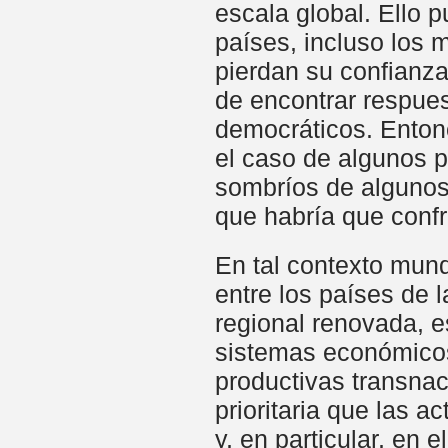
escala global. Ello p
países, incluso los 
pierdan su confianz
de encontrar respues
democráticos. Entonc
el caso de algunos p
sombríos de algunos 
que habría que confro
En tal contexto mund
entre los países de l
regional renovada, e
sistemas económicos 
productivas transnac
prioritaria que las 
y, en particular, en