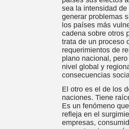
sea la intensidad de 
generar problemas si
los países más vulne
cadena sobre otros 
trata de un proceso 
requerimientos de re
plano nacional, pero
nivel global y region
consecuencias social
El otro es el de los 
naciones. Tiene raíc
Es un fenómeno que 
refleja en el surgim
empresas, consumidor