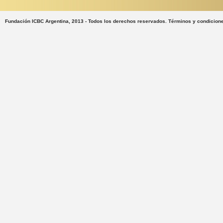
Fundación ICBC Argentina, 2013 - Todos los derechos reservados. Términos y condicion