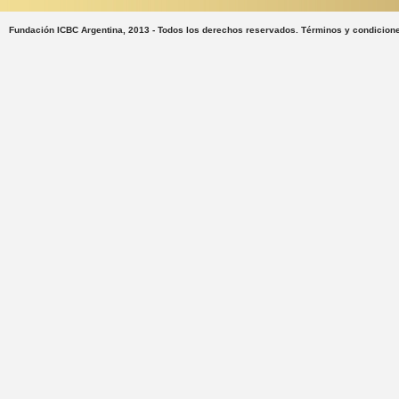
Fundación ICBC Argentina, 2013 - Todos los derechos reservados. Términos y condicion