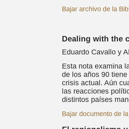
Bajar archivo de la Bi
Dealing with the 
Eduardo Cavallo y Al
Esta nota examina la
de los años 90 tiene
crisis actual. Aún c
las reacciones polít
distintos países mane
Bajar documento de la