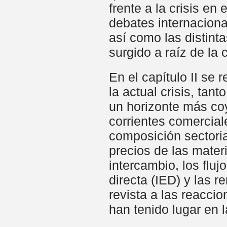
frente a la crisis e
debates internaciona
así como las distint
surgido a raíz de la c
En el capítulo II se 
la actual crisis, ta
un horizonte más coy
corrientes comercial
composición sectori
precios de las mater
intercambio, los flujo
directa (IED) y las 
revista a las reaccio
han tenido lugar en l