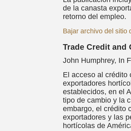
de la canasta exporta
retorno del empleo.
Bajar archivo del sitio
Trade Credit and 
John Humphrey, In F
El acceso al crédito
exportadores hortíco
establecidos, en el 
tipo de cambio y la
embargo, el crédito
exportadores y las 
hortícolas de Améric