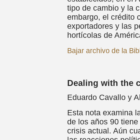
tipo de cambio y la
embargo, el crédito
exportadores y las 
hortícolas de Améric
Bajar archivo de la Bi
Dealing with the 
Eduardo Cavallo y Al
Esta nota examina la
de los años 90 tiene
crisis actual. Aún c
las reacciones polít