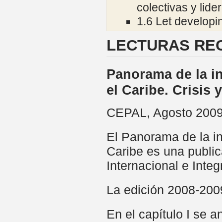
colectivas y lid
1.6
Let developin
LECTURAS RE
Panorama de la in
el Caribe. Crisis
CEPAL, Agosto 200
El Panorama de la in
Caribe es una public
Internacional e Inte
La edición 2008-2009
En el capítulo I se 