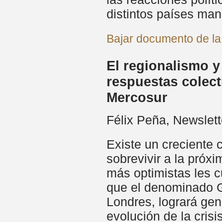
distintos países mane
Bajar documento de la
El regionalismo y 
respuestas colect
Mercosur
Félix Peña, Newslet
Existe un creciente c
sobrevivir a la próx
más optimistas les 
que el denominado G2
Londres, logrará gen
evolución de la crisis