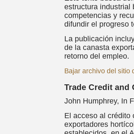
estructura industrial
competencias y recur
difundir el progreso
La publicación inclu
de la canasta exporta
retorno del empleo.
Bajar archivo del sitio
Trade Credit and 
John Humphrey, In F
El acceso al crédito
exportadores hortíco
establecidos, en el 