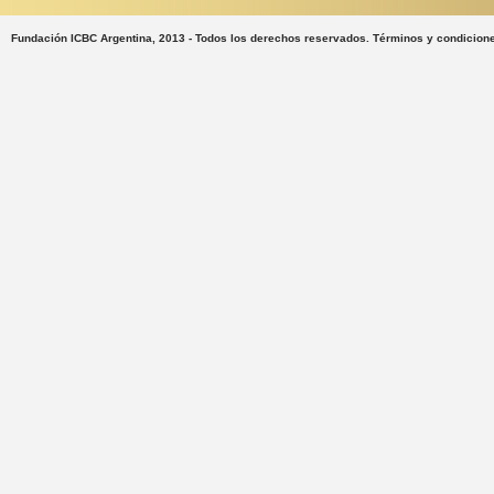
Fundación ICBC Argentina, 2013 - Todos los derechos reservados. Términos y condicion