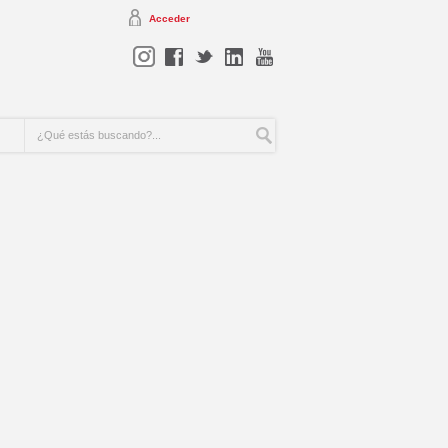
Acceder