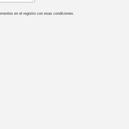
mentos en el registro con esas condiciones.