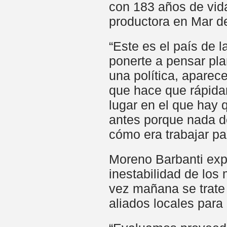
con 183 años de vida
productora en Mar de
“Este es el país de 
ponerte a pensar pla
una política, aparec
que hace que rápida
lugar en el que hay
antes porque nada de
cómo era trabajar p
Moreno Barbanti expl
inestabilidad de los
vez mañana se trate 
aliados locales para