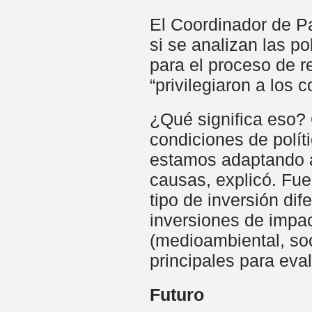
El Coordinador de P
si se analizan las p
para el proceso de 
“privilegiaron a los
¿Qué significa eso?
condiciones de polít
estamos adaptando a
causas, explicó. Fue
tipo de inversión dife
inversiones de impa
(medioambiental, soci
principales para eval
Futuro