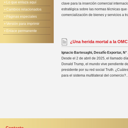
Lo que enlaza aquí
clave para la inserción comercial internac
estratégica sobre las normas técnicas que d
Cambios relacionados
comercialización de bienes y servicios a tra
Páginas especiales
Versión para imprimir
Enlace permanente
¿Una herida mortal a la OM
Ignacio Bartesaghi, Desafío Exportar, N°
Desde el 2 de abril de 2025, el llamado día
Donald Trump, el mundo vive pendiente de 
presidente por su red social Truth. ¿Cuále
para el sistema multilateral del comercio?..
Contacto