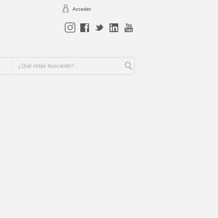
Acceder