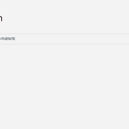
O FUENTE