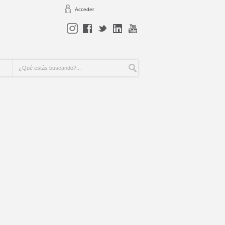
Acceder