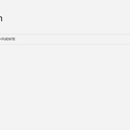
O FUENTE