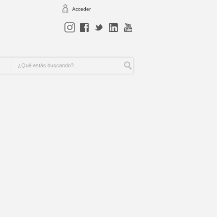
Acceder