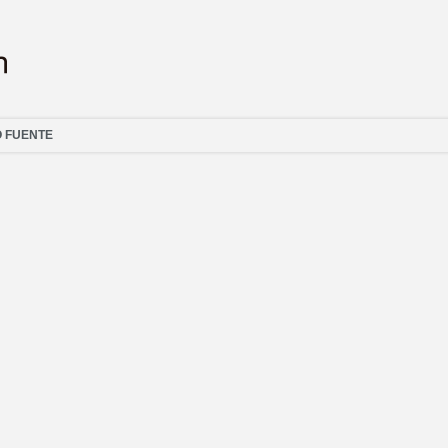
O FUENTE