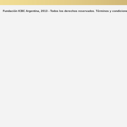
Fundación ICBC Argentina, 2013 - Todos los derechos reservados. Términos y condicion