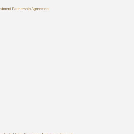
vestment Partnership Agreement