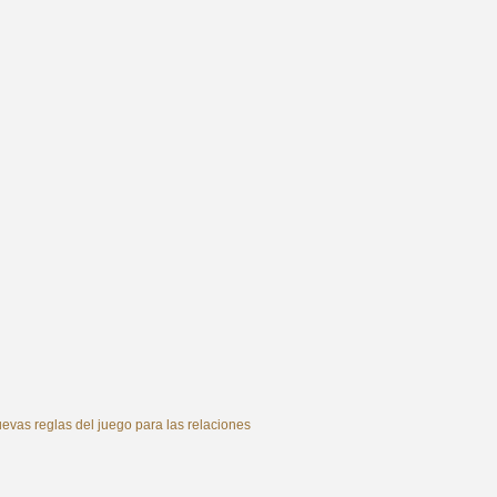
vas reglas del juego para las relaciones