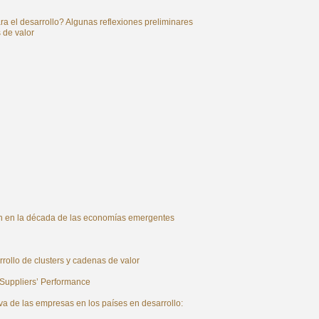
ra el desarrollo? Algunas reflexiones preliminares
 de valor
ión en la década de las economías emergentes
rollo de clusters y cadenas de valor
 Suppliers’ Performance
va de las empresas en los países en desarrollo: